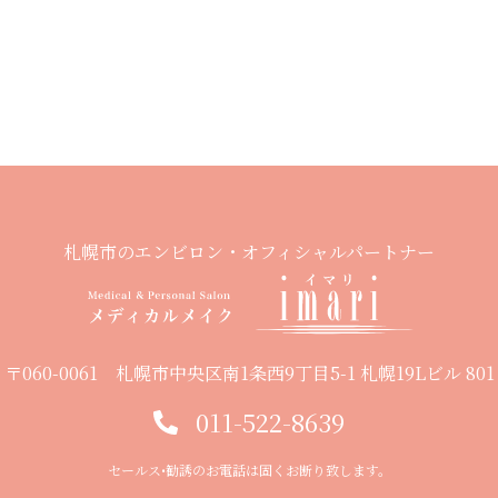
札幌市のエンビロン・オフィシャルパートナー
〒060-0061 札幌市中央区南1条西9丁目5-1 札幌19Lビル 801
011-522-8639
セールス•勧誘のお電話は固くお断り致します。