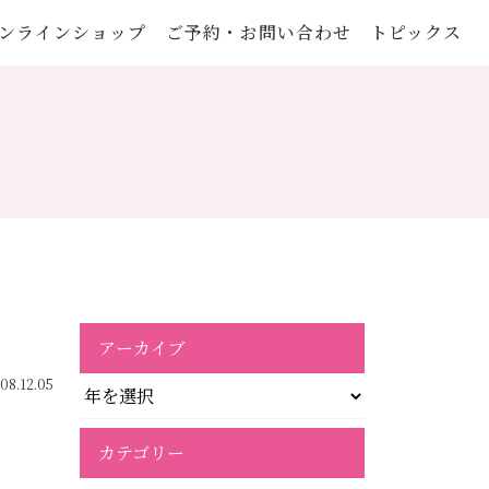
ンラインショップ
ご予約・お問い合わせ
トピックス
アーカイブ
08.12.05
カテゴリー