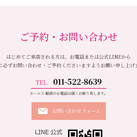
ご予約・お問い合わせ
はじめてご来店される方は、お電話または公式LINEから
に必ずお問い合わせ・ご予約くださいますようお願い申し上げ
011-522-8639
TEL.
セールス•勧誘のお電話は固くお断り致します。
お問い合わせフォーム