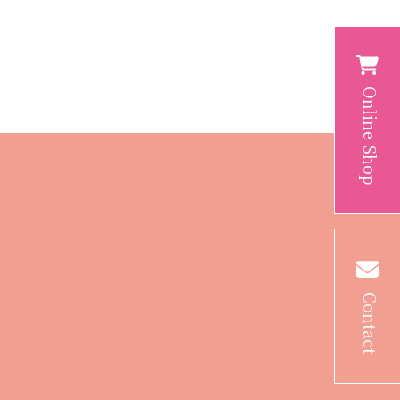
Online Shop
Contact