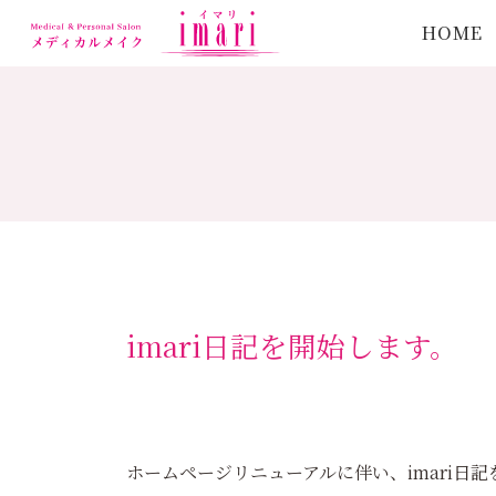
HOME
imari日記を開始します。
ホームページリニューアルに伴い、imari日