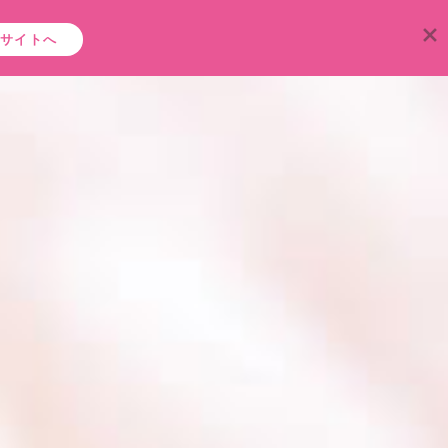
ンラインショップ
ご予約・お問い合わせ
トピックス
販サイトへ