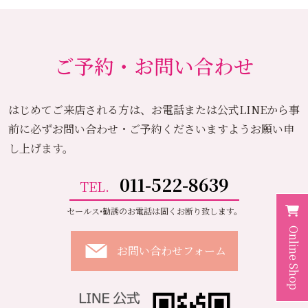
ご予約・お問い合わせ
はじめてご来店される方は、お電話または公式LINEから
事
前に必ずお問い合わせ・ご予約くださいますようお願い申
し上げます。
011-522-8639
TEL.
セールス•勧誘のお電話は固くお断り致します。
Online Shop
お問い合わせフォーム