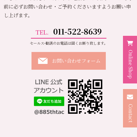
前に必ずお問い合わせ・ご予約くださいますようお願い申
し上げます。
011-522-8639
TEL.
セールス•勧誘のお電話は固くお断り致します。
Online Shop
お問い合わせフォーム
Contact