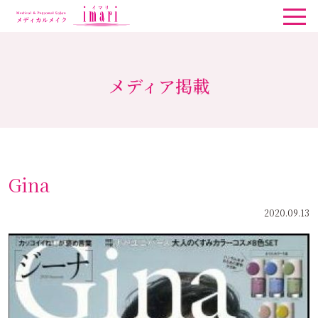
メディア掲載
Gina
2020.09.13