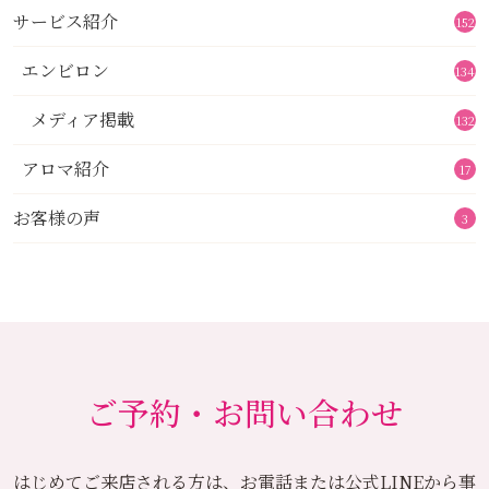
サービス紹介
152
エンビロン
134
メディア掲載
132
アロマ紹介
17
お客様の声
3
ご予約・お問い合わせ
はじめてご来店される方は、お電話または公式LINEから
事