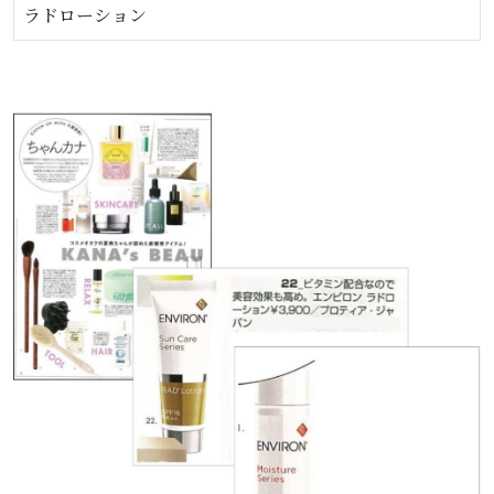
ラドローション