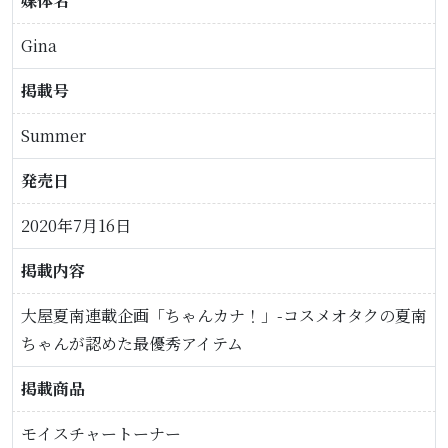
媒体名
Gina
掲載号
Summer
発売日
2020年7月16日
掲載内容
大屋夏南連載企画「ちゃんカナ！」-コスメオタクの夏南
ちゃんが認めた最優秀アイテム
掲載商品
モイスチャートーナー