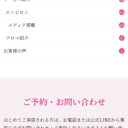
エンビロン
134
メディア掲載
132
アロマ紹介
17
お客様の声
3
ご予約・お問い合わせ
はじめてご来店される方は、お電話または公式LINEから
事
前に必ずお問い合わせ・ご予約くださいますようお願い申