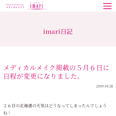
imari日記
メディカルメイク掲載の５月６日に
日程が変更になりました。
2009.04.28
２６日の北海道の天気はどうなってしまったんでしょう
ね！