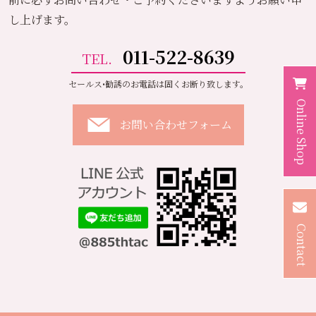
し上げます。
011-522-8639
TEL.
セールス•勧誘のお電話は固くお断り致します。
Online Shop
お問い合わせフォーム
Contact