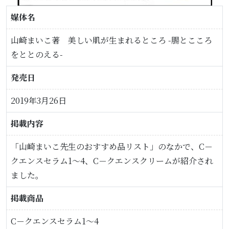
媒体名
山崎まいこ著 美しい肌が生まれるところ -腸とこころ
をととのえる-
発売日
2019年3月26日
掲載内容
「山崎まいこ先生のおすすめ品リスト」のなかで、C－
クエンスセラム1～4、C－クエンスクリームが紹介され
ました。
掲載商品
C－クエンスセラム1～4