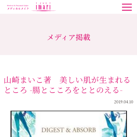
メディア掲載
山崎まいこ著 美しい肌が生まれる
ところ -腸とこころをととのえる-
2019.04.10