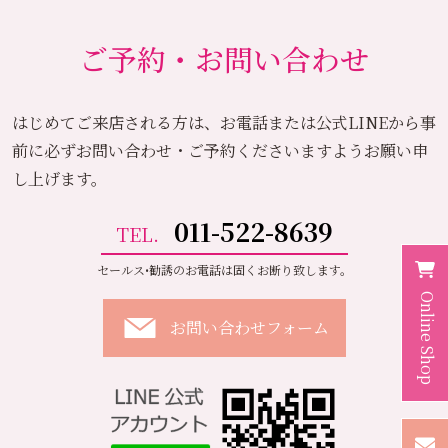
ご予約・お問い合わせ
はじめてご来店される方は、お電話または公式LINEから
事
前に必ずお問い合わせ・ご予約くださいますようお願い申
し上げます。
011-522-8639
TEL.
セールス•勧誘のお電話は固くお断り致します。
Online Shop
お問い合わせフォーム