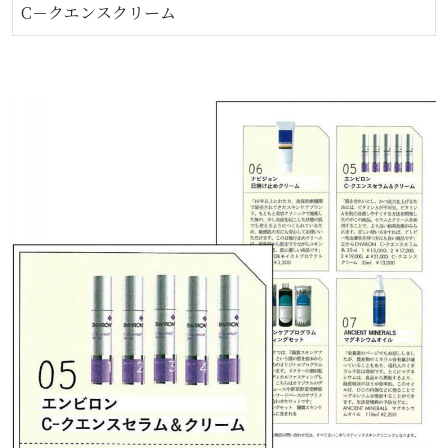
C－クエンスクリーム