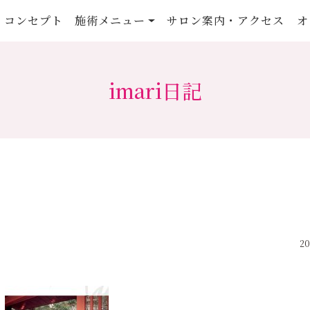
コンセプト
施術メニュー
サロン案内・アクセス
オ
imari日記
20