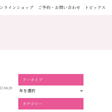
ンラインショップ
ご予約・お問い合わせ
トピックス
アーカイブ
17.04.20
カテゴリー