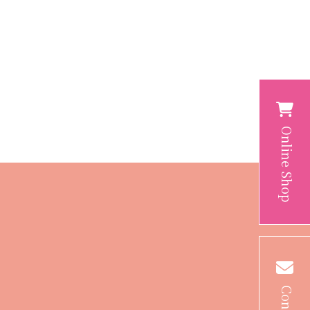
Online Shop
Contact