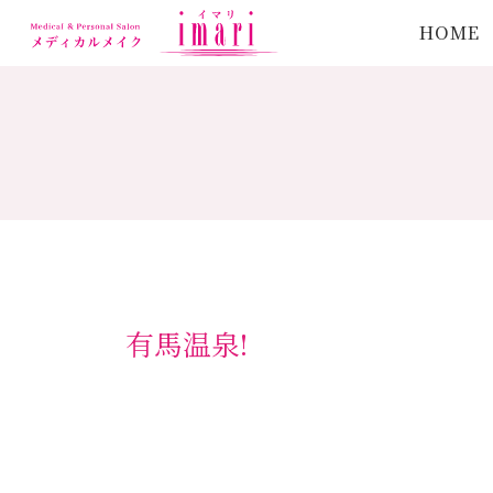
HOME
有馬温泉!