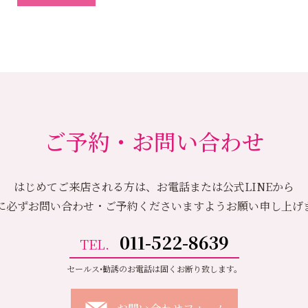
ご予約・お問い合わせ
はじめてご来店される方は、お電話または公式LINEから
に必ずお問い合わせ・ご予約くださいますようお願い申し上げ
011-522-8639
TEL.
セールス•勧誘のお電話は固くお断り致します。