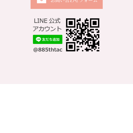
お問い合わせフォーム