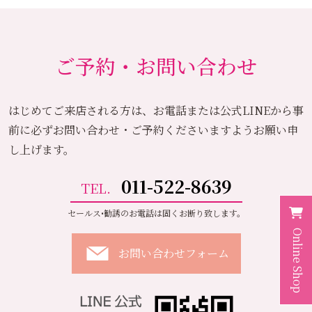
ご予約・お問い合わせ
はじめてご来店される方は、お電話または公式LINEから
事
前に必ずお問い合わせ・ご予約くださいますようお願い申
し上げます。
011-522-8639
TEL.
セールス•勧誘のお電話は固くお断り致します。
Online Shop
お問い合わせフォーム