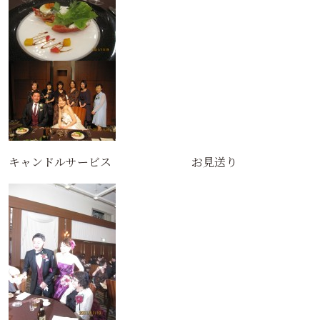
キャンドルサービス お見送り