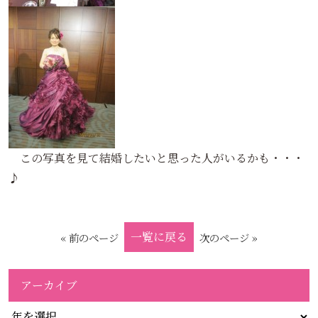
この写真を見て結婚したいと思った人がいるかも・・・
♪
一覧に戻る
« 前のページ
次のページ »
アーカイブ