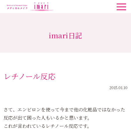
imari日記
レチノール反応
2015.01.10
さて、エンビロンを使って今まで他の化粧品ではなかった
反応が出て困った人もいるかと思います。
これが言われているレチノール反応です。