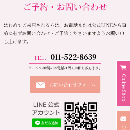
ご予約・お問い合わせ
はじめてご来店される方は、お電話または公式LINEから
事
前に必ずお問い合わせ・ご予約くださいますようお願い申
し上げます。
011-522-8639
TEL.
セールス•勧誘のお電話は固くお断り致します。
Online Shop
お問い合わせフォーム