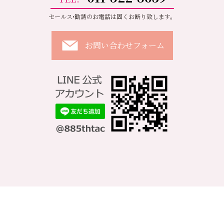
セールス•勧誘のお電話は固くお断り致します。
お問い合わせフォーム