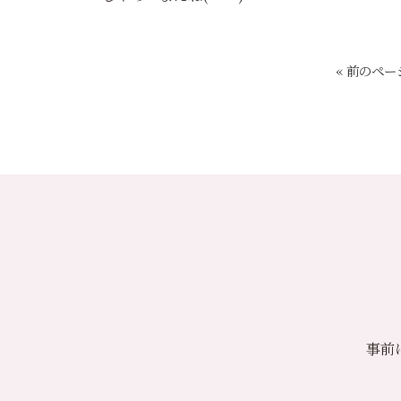
« 前のペー
事前