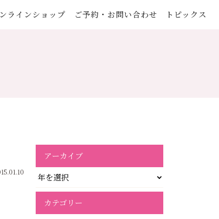
ンラインショップ
ご予約・お問い合わせ
トピックス
アーカイブ
15.01.10
カテゴリー