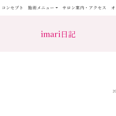
コンセプト
施術メニュー
サロン案内・アクセス
オ
imari日記
20