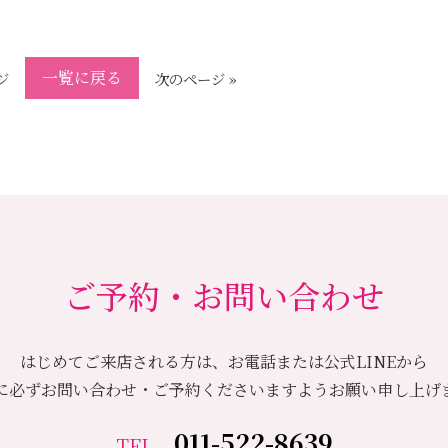
一覧に戻る
ジ
次のページ »
ご予約・お問い合わせ
はじめてご来店される方は、お電話または公式LINEから
に必ずお問い合わせ・ご予約くださいますようお願い申し上げ
011-522-8639
TEL.