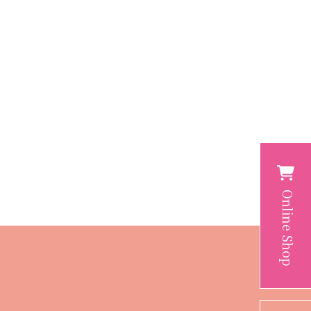
Online Shop