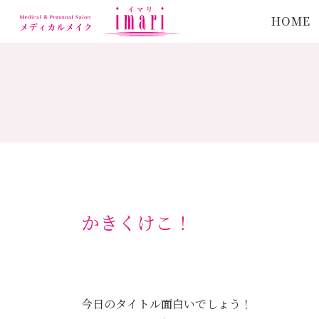
HOME
かきくけこ！
今日のタイトル面白いでしょう！