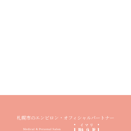
札幌市のエンビロン・オフィシャルパートナー