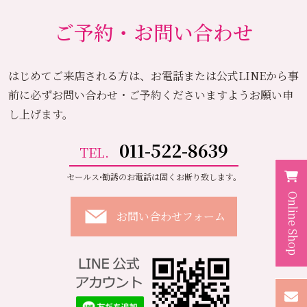
ご予約・お問い合わせ
はじめてご来店される方は、お電話または公式LINEから
事
前に必ずお問い合わせ・ご予約くださいますようお願い申
し上げます。
011-522-8639
TEL.
セールス•勧誘のお電話は固くお断り致します。
Online Shop
お問い合わせフォーム