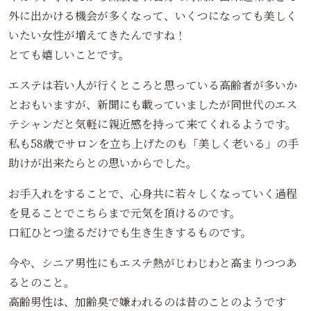
外に出かける機会が多くなって、いくつになっても美しく
いたい女性が増えてきたんですね！
とても嬉しいことです。
エステは若い人が行くところと思っている高齢者が多いか
とおもいますが、新聞にも載っていましたが同世代のエス
テシャンだと気軽に親近感を持って来てくれるようです。
私も58歳でサロンを立ち上げたのも「美しく老いる」の手
助けが出来たらとの思いからでした。
お手入れをすることで、心身共に若々しくなっていく過程
を見ることでこちらまで元気を頂けるのです。
口紅ひとつ塗るだけでも生き生きするものです。
今や、シニア男性にもエステ熱がじわじわと高まりつつあ
るとのこと。
高齢男性は、加齢臭で嫌われるのは昔のことのようです