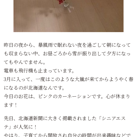
昨日の夜から、暴風雨で眠れない夜を過ごして朝になって
も収まらない中、お昼ごろから雪が振り出して夕方になっ
てもやんでません。
電車も飛行機も止まっています。
3月に入って、一度はこのような大嵐が来てからようやく春
になるのが北海道なんです。
今日のお花は、ピンクのカーネーションです。心が休まり
ます！
先日、北海道新聞に大きく掲載されました「シニアエス
テ」が人気に！
やはり、子育てから開放され自分の時間が出来趣味などで