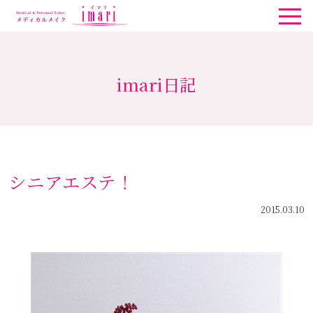
imari日記
シニアエステ！
2015.03.10