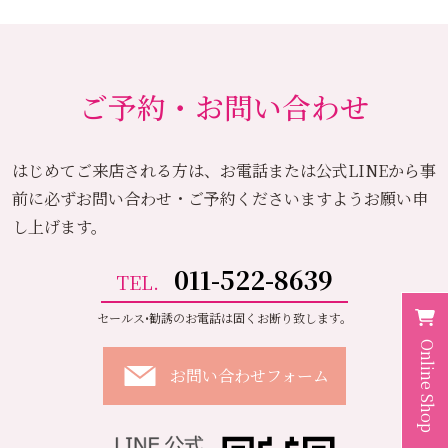
ご予約・お問い合わせ
はじめてご来店される方は、お電話または公式LINEから
事
前に必ずお問い合わせ・ご予約くださいますようお願い申
し上げます。
011-522-8639
TEL.
セールス•勧誘のお電話は固くお断り致します。
Online Shop
お問い合わせフォーム