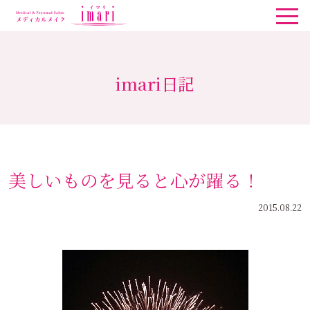
imari日記
美しいものを見ると心が躍る！
2015.08.22