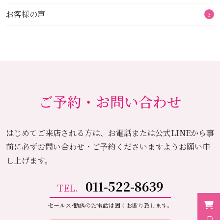
お客様の声
3
ご予約・お問い合わせ
はじめてご来店される方は、お電話または公式LINEから
事
前に必ずお問い合わせ・ご予約くださいますようお願い申
し上げます。
011-522-8639
TEL.
セールス•勧誘のお電話は固くお断り致します。