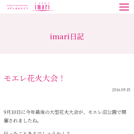
imari日記
モエレ花火大会！
2016.09.15
9月10日に今年最後の大型花火大会が、モエレ沼公園で開
催されましたね。
行ったことあるでしょうか！？