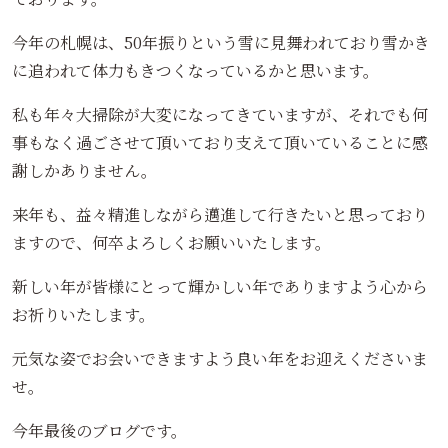
今年の札幌は、50年振りという雪に見舞われており雪かき
に追われて体力もきつくなっているかと思います。
私も年々大掃除が大変になってきていますが、それでも何
事もなく過ごさせて頂いており支えて頂いていることに感
謝しかありません。
来年も、益々精進しながら邁進して行きたいと思っており
ますので、何卒よろしくお願いいたします。
新しい年が皆様にとって輝かしい年でありますよう心から
お祈りいたします。
元気な姿でお会いできますよう良い年をお迎えくださいま
せ。
今年最後のブログです。