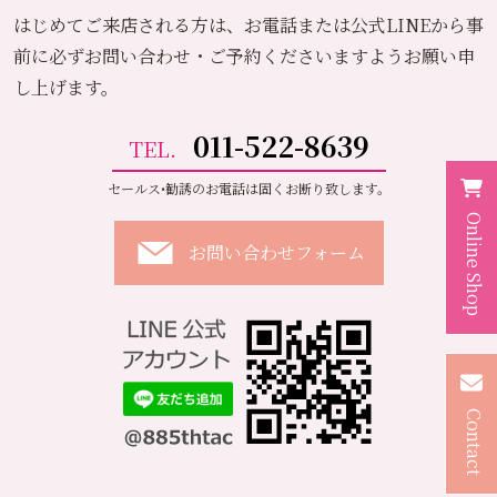
はじめてご来店される方は、お電話または公式LINEから
事
前に必ずお問い合わせ・ご予約くださいますようお願い申
し上げます。
011-522-8639
TEL.
セールス•勧誘のお電話は固くお断り致します。
Online Shop
お問い合わせフォーム
Contact