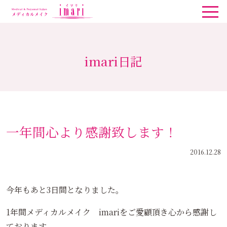
imari日記
一年間心より感謝致します！
2016.12.28
今年もあと3日間となりました。
1年間メディカルメイク imariをご愛顧頂き心から感謝し
ております。