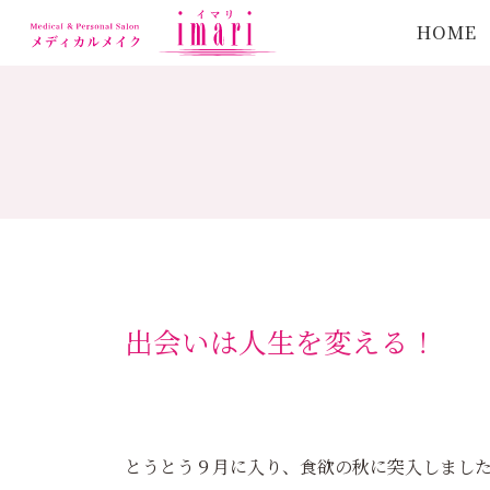
HOME
出会いは人生を変える！
とうとう９月に入り、食欲の秋に突入しました