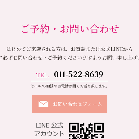
ご予約・お問い合わせ
はじめてご来店される方は、お電話または公式LINEから
に必ずお問い合わせ・ご予約くださいますようお願い申し上げ
011-522-8639
TEL.
セールス•勧誘のお電話は固くお断り致します。
お問い合わせフォーム