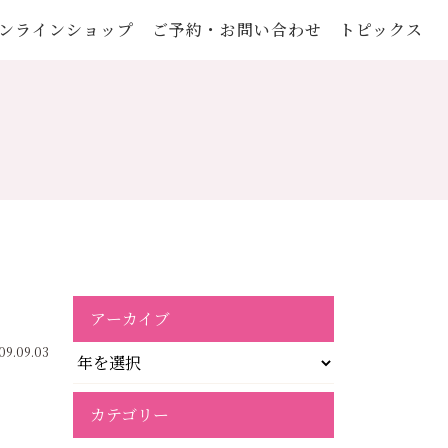
ンラインショップ
ご予約・お問い合わせ
トピックス
アーカイブ
09.09.03
カテゴリー