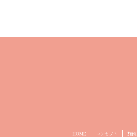
HOME
コンセプト
施術