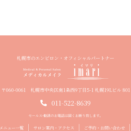
札幌市のエンビロン・オフィシャルパートナー
〒060-0061 札幌市中央区南1条西9丁目5-1 札幌19Lビル 801
011-522-8639
セールス•勧誘のお電話は固くお断り致します。
メニュー一覧
サロン案内・アクセス
ご予約・お問い合わせ