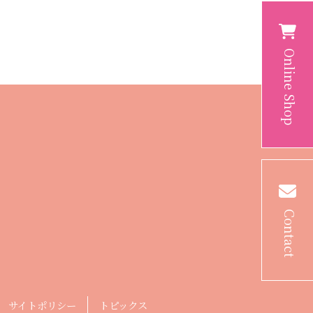
Online Shop
Contact
サイトポリシー
トピックス